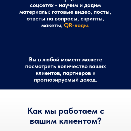
соцсетях - научим и дадим
материалы: готовые видео, посты,
ответы на вопросы, скрипты,
макеты,
QR-коды.
Вы в любой момент можете
посмотреть количество ваших
клиентов, партнеров и
прогнозируемый доход.
Как мы работаем с
вашим клиентом?