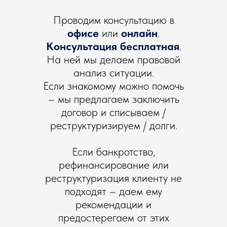
Проводим консультацию в
офисе
или
онлайн
.
Консультация бесплатная
.
На ней мы делаем правовой
анализ ситуации.
Если знакомому можно помочь
– мы предлагаем заключить
договор и списываем /
реструктуризируем / долги.
Если банкротство,
рефинансирование или
реструктуризация клиенту не
подходят – даем ему
рекомендации и
предостерегаем от этих