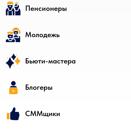
Пенсионеры
Молодежь
Бьюти-мастера
Блогеры
СММщики