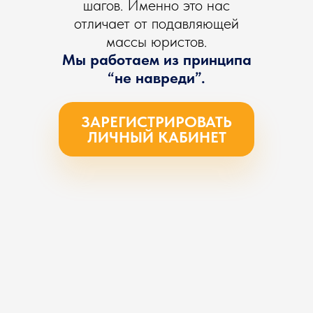
шагов. Именно это нас
отличает от подавляющей
массы юристов.
Мы работаем из принципа
“не навреди”.
ЗАРЕГИСТРИРОВАТЬ
ЛИЧНЫЙ КАБИНЕТ