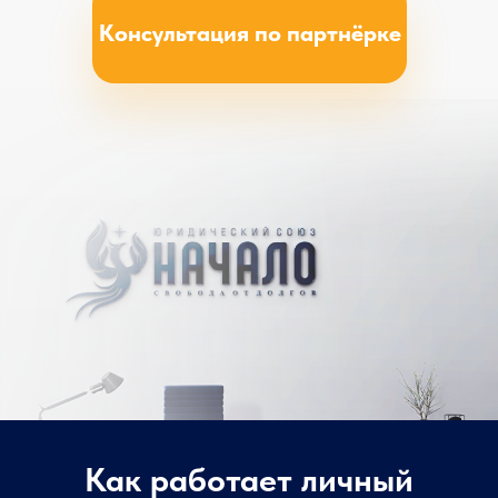
Консультация по партнёрке
Как работает личный