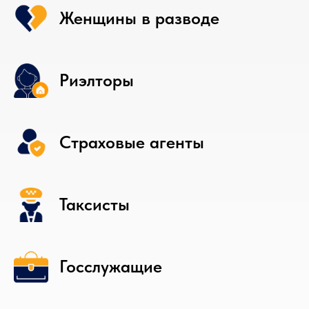
Женщины в разводе
Риэлторы
Страховые агенты
Таксисты
Госслужащие