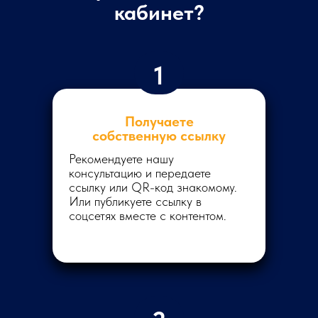
кабинет?
1
Получаете
собственную ссылку
Рекомендуете нашу
консультацию и передаете
ссылку или QR-код знакомому.
Это заблуждение
Или публикуете ссылку в
соцсетях вместе с контентом.