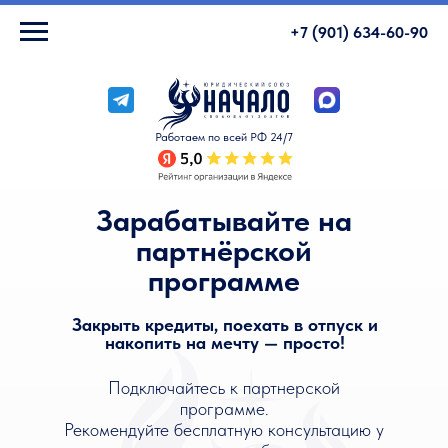
+7 (901) 634-60-90
Личный кабинет
Работаем по всей РФ 24/7
Зарабатывайте на
партнёрской
программе
Закрыть кредиты, поехать в отпуск и
накопить на мечту — просто!
Подключайтесь к партнерской
программе.
Рекомендуйте бесплатную консультацию у