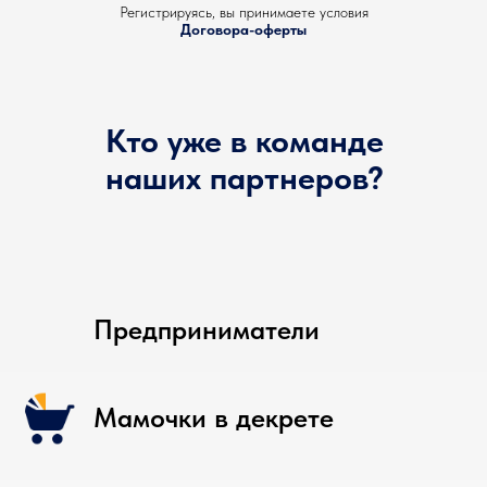
Регистрируясь, вы принимаете условия
Договора-оферты
Кто уже в команде
наших партнеров?
Предприниматели
Мамочки в декрете