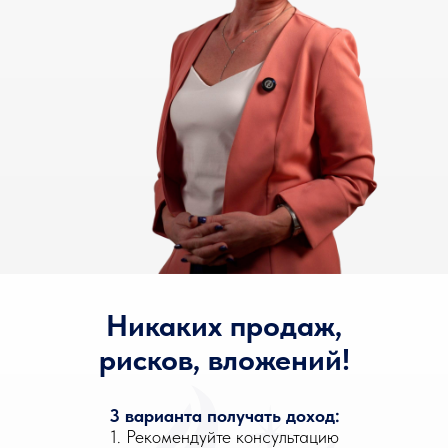
Никаких продаж,
рисков, вложений!
3 варианта получать доход:
1. Рекомендуйте консультацию