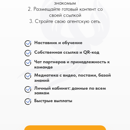
знакомым
2. Размещайте готовый контент со
своей ссылкой
3. Стройте свою агентскую сеть.
Наставник и обучение
Собственная ссылка и QR-код
Чат партнеров и принадлежность к
команде
Медиатека с видео, постами, базой
знаний
Личный кабинет: данные по всем
заякам
Быстрые выплаты