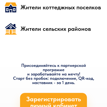
Жители коттеджных поселков
Жители сельских районов
Присоединяйтесь к партнерской
программе
и зарабатывайте на мечту!
Старт без пробок: подключение, QR-код,
наставник - за 1 день.
Зарегистрировать
личный кабинет