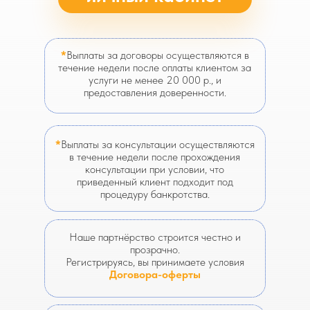
*
Выплаты за договоры осуществляются в
течение недели после оплаты клиентом за
услуги не менее 20 000 р., и
предоставления доверенности.
*
Выплаты за консультации осуществляются
в течение недели после прохождения
консультации при условии, что
приведенный клиент подходит под
процедуру банкротства.
Наше партнёрство строится честно и
прозрачно.
Регистрируясь, вы принимаете условия
Договора-оферты